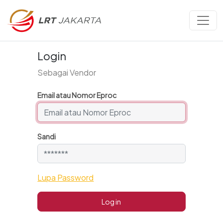
Login
Sebagai Vendor
Email atau Nomor Eproc
Sandi
Lupa Password
Log in