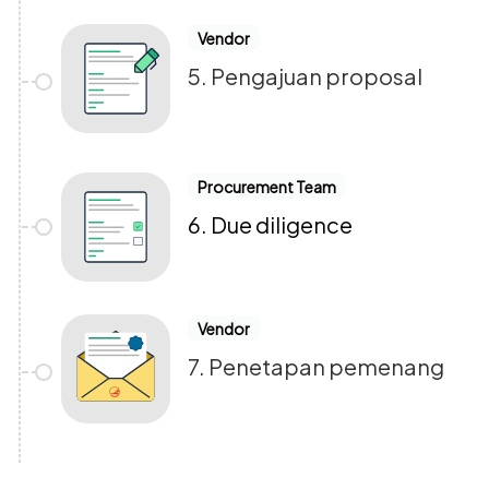
Vendor
5. Pengajuan proposal
Procurement Team
6. Due diligence
Vendor
7. Penetapan pemenang