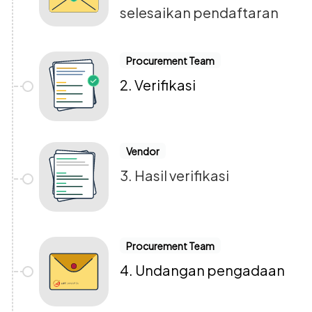
selesaikan pendaftaran
Procurement Team
2. Verifikasi
Vendor
3. Hasil verifikasi
Procurement Team
4. Undangan pengadaan